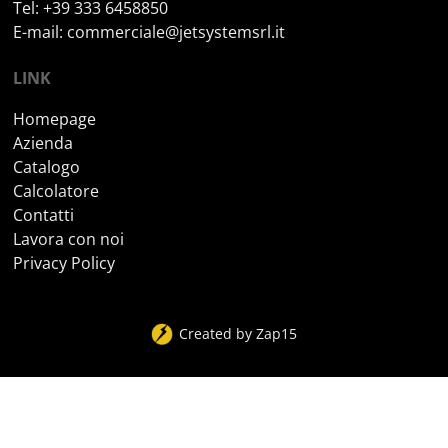
Tel: +39 333 6458850
E-mail:
commerciale@jetsystemsrl.it
LINK
Homepage
Azienda
Catalogo
Calcolatore
Contatti
Lavora con noi
Privacy Policy
Created by
Zap15