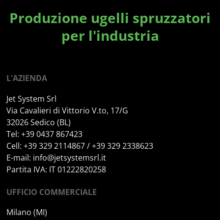
Produzione ugelli spruzzatori
per l'industria
L'AZIENDA
Jet System Srl
Via Cavalieri di Vittorio V.to, 17/G
32026 Sedico (BL)
Tel: +39 0437 867423
Cell: +39 329 2114867 / +39 329 2338623
E-mail:
info@jetsystemsrl.it
Partita IVA: IT 01222820258
UFFICIO COMMERCIALE
Milano (MI)