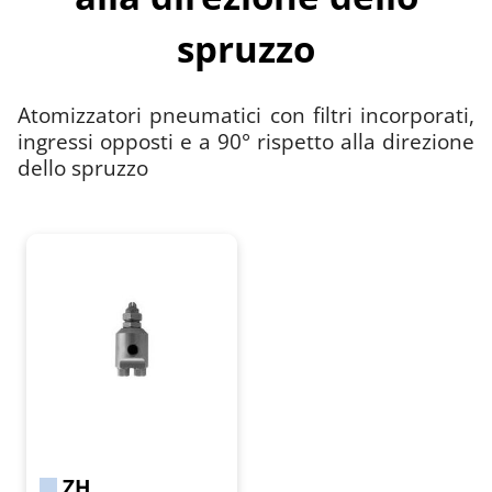
spruzzo
Atomizzatori pneumatici con filtri incorporati,
ingressi opposti e a 90° rispetto alla direzione
dello spruzzo
ZH