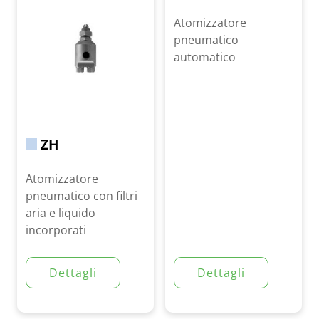
Atomizzatore
pneumatico
automatico
ZH
Atomizzatore
pneumatico con filtri
aria e liquido
incorporati
Dettagli
Dettagli