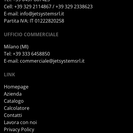
Cell: +39 329 2114867 / +39 329 2338623
E-mail:
info@jetsystemsrl.it
Partita IVA: IT 01222820258
UFFICIO COMMERCIALE
Milano (MI)
Tel: +39 333 6458850
E-mail:
commerciale@jetsystemsrl.it
LINK
Homepage
Azienda
Catalogo
Calcolatore
Contatti
Lavora con noi
Privacy Policy