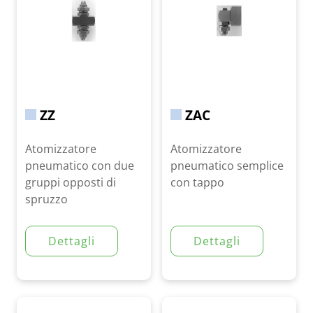
ZZ
ZAC
Atomizzatore
Atomizzatore
pneumatico con due
pneumatico semplice
gruppi opposti di
con tappo
spruzzo
Dettagli
Dettagli