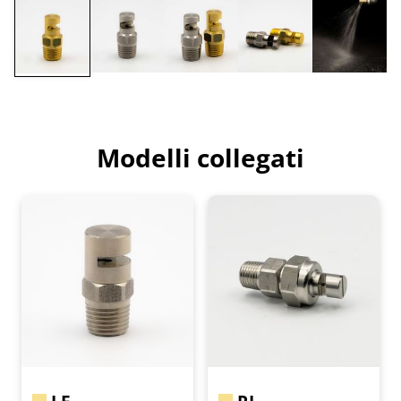
Modelli collegati